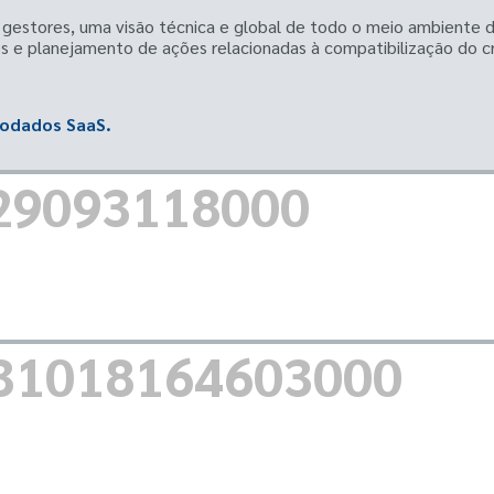
gestores, uma visão técnica e global de todo o meio ambiente d
s e planejamento de ações relacionadas à compatibilização do 
eodados SaaS.