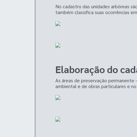
No cadastro das unidades arbóreas são
também classifica suas ocorrências em 
Elaboração do cad
As áreas de preservação permanente - A
ambiental e de obras particulares e n