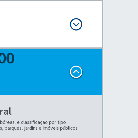
ral
reas, e classificação por tipo
 parques, jardins e imóveis públicos