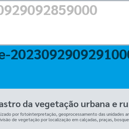
astro da vegetação urbana e ru
izado por fotointerpretação, geoprocessamento das unidades arbó
visão de vegetação por localização em calçadas, praças, bosques,