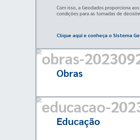
Com isso, a Geodados proporciona aos 
condições para as tomadas de decisõe
Clique aqui e conheça o Sistema G
Obras
Educação