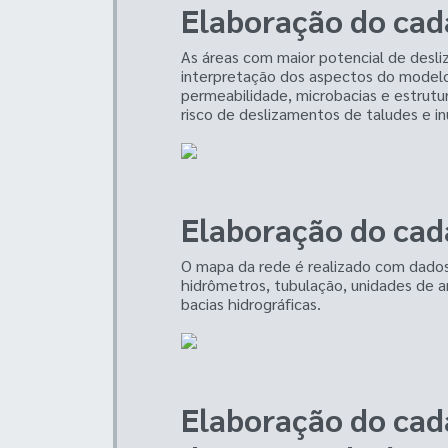
Elaboração do cada
As áreas com maior potencial de desli
interpretação dos aspectos do modelo 
permeabilidade, microbacias e estrutur
risco de deslizamentos de taludes e i
Elaboração do cad
O mapa da rede é realizado com dado
hidrômetros, tubulação, unidades de 
bacias hidrográficas.
Elaboração do cad