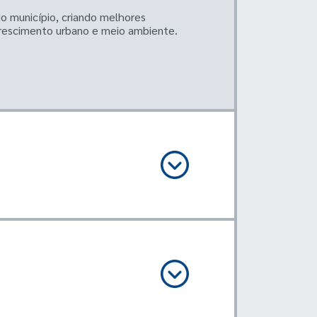
o município, criando melhores
crescimento urbano e meio ambiente.