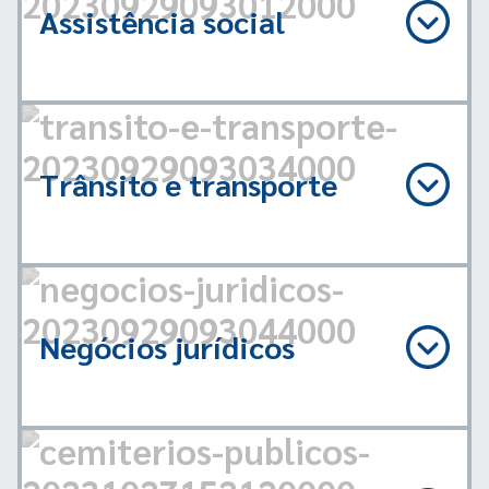
Assistência social
Trânsito e transporte
Negócios jurídicos