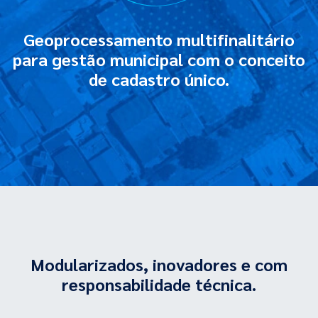
Geoprocessamento multifinalitário
para gestão municipal com o conceito
de cadastro único.
Modularizados, inovadores e com
responsabilidade técnica.