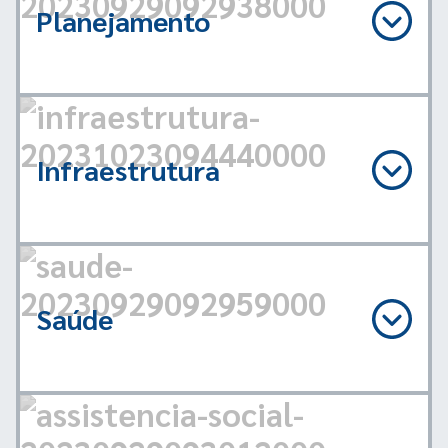
Planejamento
Infraestrutura
Saúde