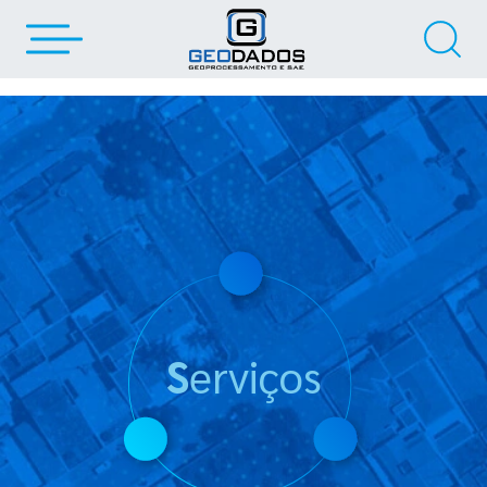
Serviços