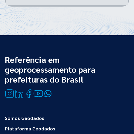
Referência em
geoprocessamento para
prefeituras do Brasil
Somos Geodados
Plataforma Geodados