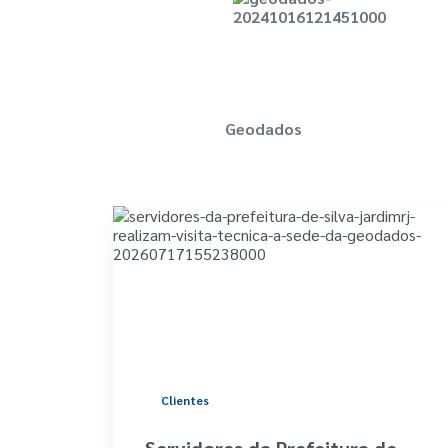
Geodados
Clientes
Servidores da Prefeitura de