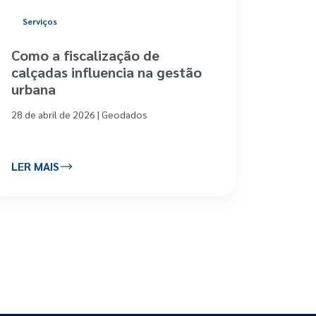
Serviços
Como a fiscalização de
calçadas influencia na gestão
urbana
28 de abril de 2026 | Geodados
LER MAIS