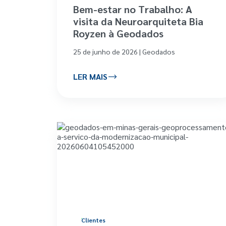
Bem-estar no Trabalho: A
visita da Neuroarquiteta Bia
Royzen à Geodados
25 de junho de 2026 | Geodados
LER MAIS
Clientes