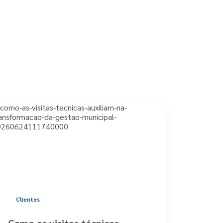
Clientes
Como as visitas técnicas