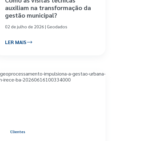
auxiliam na transformação da
gestão municipal?
02 de julho de 2026 | Geodados
LER MAIS
Clientes