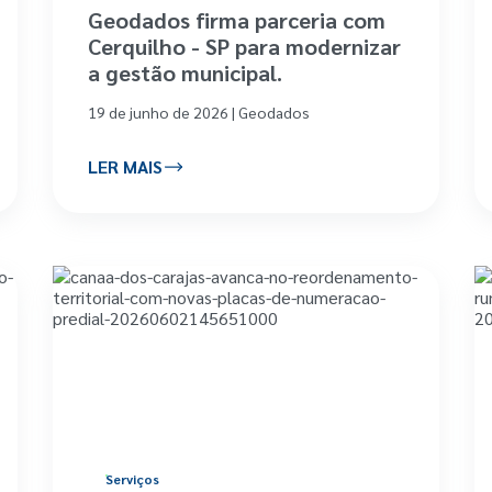
Geodados firma parceria com
Cerquilho - SP para modernizar
a gestão municipal.
19 de junho de 2026 | Geodados
LER MAIS
Serviços