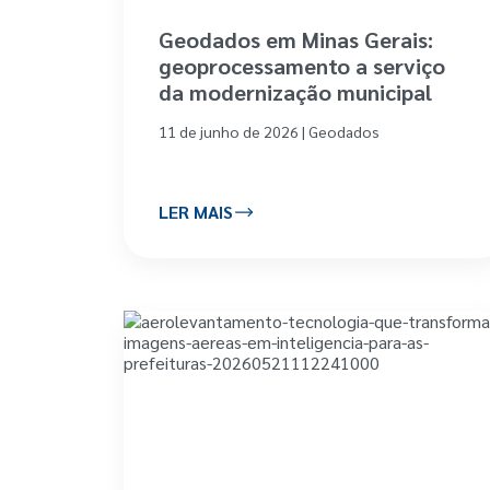
Geodados em Minas Gerais:
geoprocessamento a serviço
da modernização municipal
11 de junho de 2026 | Geodados
LER MAIS