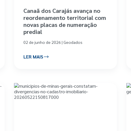
Canaã dos Carajás avança no
reordenamento territorial com
novas placas de numeração
predial
02 de junho de 2026 | Geodados
LER MAIS