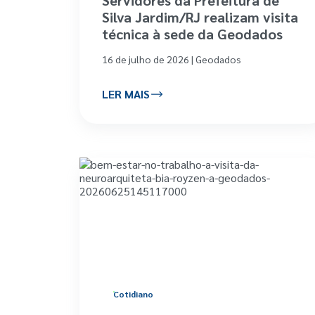
Silva Jardim/RJ realizam visita
técnica à sede da Geodados
16 de julho de 2026 | Geodados
LER MAIS
Cotidiano