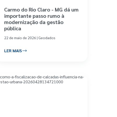
Carmo do Rio Claro - MG dá um
importante passo rumo à
modernização da gestão
pública
22 de maio de 2026 | Geodados
LER MAIS