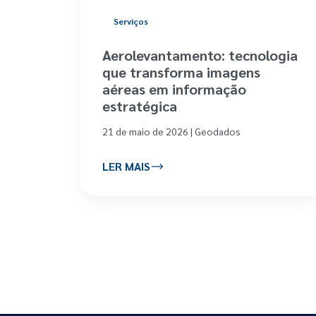
Serviços
Aerolevantamento: tecnologia
que transforma imagens
aéreas em informação
estratégica
21 de maio de 2026 | Geodados
LER MAIS