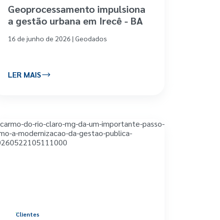
Geoprocessamento impulsiona
a gestão urbana em Irecê - BA
16 de junho de 2026 | Geodados
LER MAIS
Clientes