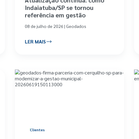
Indaiatuba/SP se tornou
referência em gestão
08 de julho de 2026 | Geodados
LER MAIS
Clientes