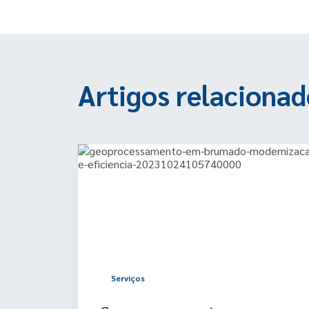
Artigos relacionad
Serviços