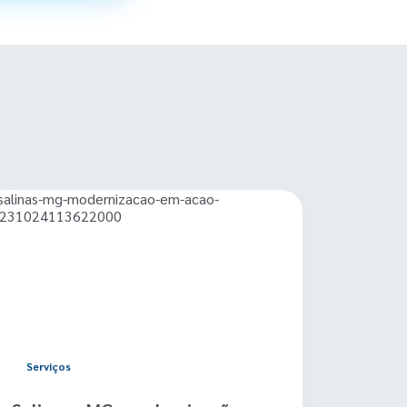
Serviços