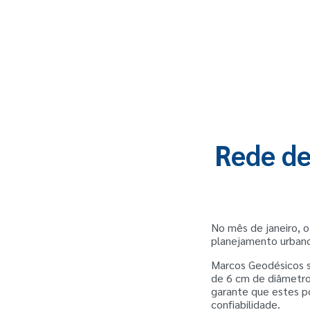
Rede de
No mês de janeiro, 
planejamento urban
Marcos Geodésicos s
de 6 cm de diâmetro
garante que estes po
confiabilidade.