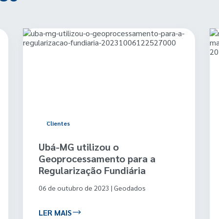
Clientes
Ubá-MG utilizou o
Geoprocessamento para a
Regularização Fundiária
06 de outubro de 2023 | Geodados
LER MAIS