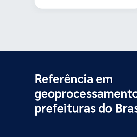
Referência em
geoprocessamento
prefeituras do Bras