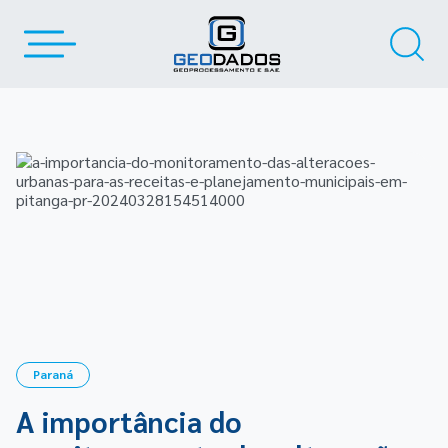
Paraná
A importância do