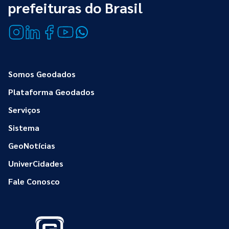
prefeituras do Brasil
Somos Geodados
Plataforma Geodados
Serviços
Sistema
GeoNotícias
UniverCidades
Fale Conosco