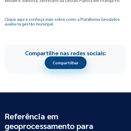
William R. Barbosa, Secretário da Gestão Pública em Pitanga-PR.
Clique aqui e conheça mais sobre como a Plataforma Geodados
auxilia na gestão municipal.
Compartilhe nas redes sociais:
Compartilhar
Referência em
geoprocessamento para