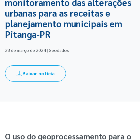
monitoramento das alterações
urbanas para as receitas e
planejamento municipais em
Pitanga-PR
28 de março de 2024 | Geodados
Baixar notícia
O uso do geoprocessamento para o